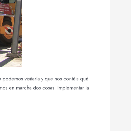
o podemos visitarla y que nos contéis qué
emos en marcha dos cosas: Implementar la