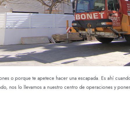
ciones o porque te apetece hacer una escapada. Es ahí cuand
ado, nos lo llevamos a nuestro centro de operaciones y pon