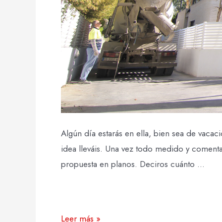
Algún día estarás en ella, bien sea de vaca
idea lleváis. Una vez todo medido y coment
propuesta en planos. Deciros cuánto …
Leer más »