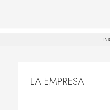
INI
LA EMPRESA