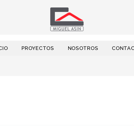
CIO
PROYECTOS
NOSOTROS
CONTA