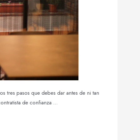
tos tres pasos que debes dar antes de ni tan
ontratista de confianza …