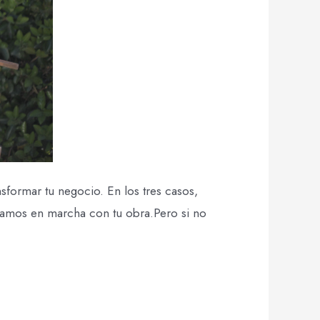
sformar tu negocio. En los tres casos,
gamos en marcha con tu obra.Pero si no