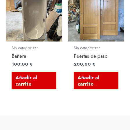
Sin categorizar
Sin categorizar
Bañera
Puertas de paso
100,00
€
200,00
€
Añadir al
Añadir al
carrito
carrito