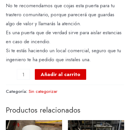
No te recomendamos que cojas esta puerta para tu
trastero comunitario, porque parecerá que guardas
algo de valor y llamarás la atención.
Es una puerta que de verdad sirve para aislar estancias
en caso de incendio.
Si te estás haciendo un local comercial, seguro que tu
ingeniero te ha pedido que instales una.
Añadir al carrito
Categoría:
Sin categorizar
Productos relacionados