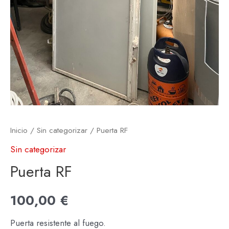
Inicio
/
Sin categorizar
/ Puerta RF
Sin categorizar
Puerta RF
100,00
€
Puerta resistente al fuego.