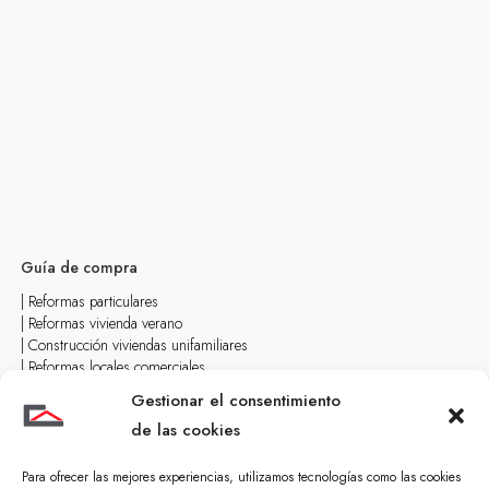
Guía de compra
| Reformas particulares
| Reformas vivienda verano
| Construcción viviendas unifamiliares
| Reformas locales comerciales
Gestionar el consentimiento
de las cookies
Para ofrecer las mejores experiencias, utilizamos tecnologías como las cookies