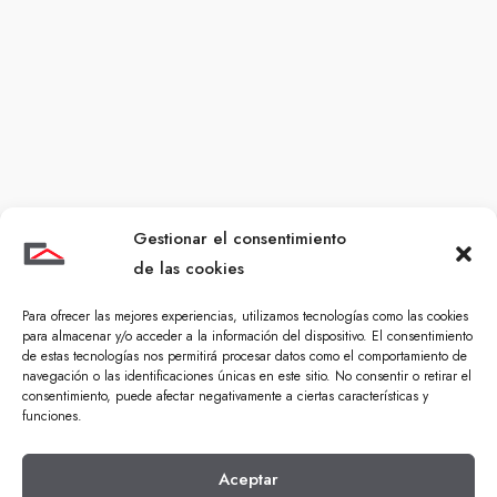
Gestionar el consentimiento
de las cookies
Para ofrecer las mejores experiencias, utilizamos tecnologías como las cookies
para almacenar y/o acceder a la información del dispositivo. El consentimiento
de estas tecnologías nos permitirá procesar datos como el comportamiento de
navegación o las identificaciones únicas en este sitio. No consentir o retirar el
consentimiento, puede afectar negativamente a ciertas características y
funciones.
Aceptar