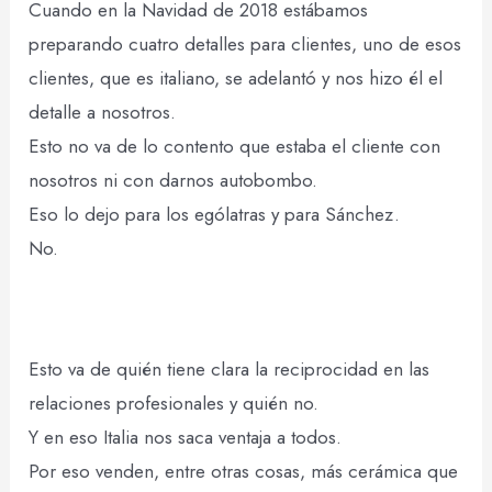
Cuando en la Navidad de 2018 estábamos
preparando cuatro detalles para clientes, uno de esos
clientes, que es italiano, se adelantó y nos hizo él el
detalle a nosotros.
Esto no va de lo contento que estaba el cliente con
nosotros ni con darnos autobombo.
Eso lo dejo para los ególatras y para Sánchez.
No.
Esto va de quién tiene clara la reciprocidad en las
relaciones profesionales y quién no.
Y en eso Italia nos saca ventaja a todos.
Por eso venden, entre otras cosas, más cerámica que