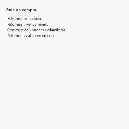
Guía de compra
| Reformas particulares
| Reformas vivienda verano
| Construcción viviendas unifamiliares
| Reformas locales comerciales