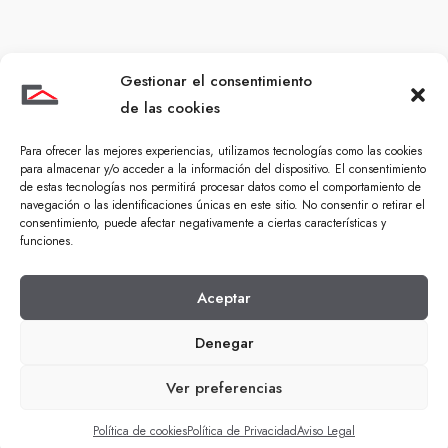
Gestionar el consentimiento
de las cookies
Para ofrecer las mejores experiencias, utilizamos tecnologías como las cookies
para almacenar y/o acceder a la información del dispositivo. El consentimiento
de estas tecnologías nos permitirá procesar datos como el comportamiento de
navegación o las identificaciones únicas en este sitio. No consentir o retirar el
consentimiento, puede afectar negativamente a ciertas características y
funciones.
Aceptar
Denegar
Ver preferencias
Política de cookies
Política de Privacidad
Aviso Legal