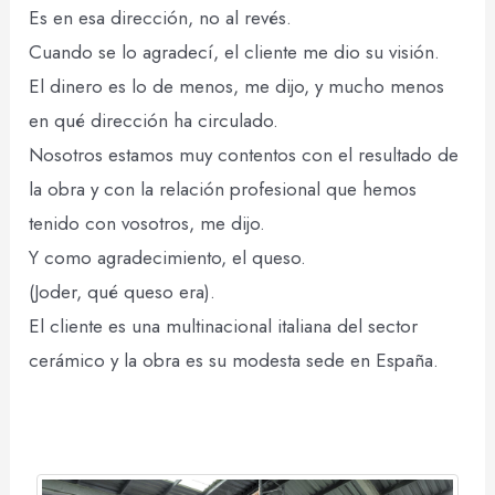
Es en esa dirección, no al revés.
Cuando se lo agradecí, el cliente me dio su visión.
El dinero es lo de menos, me dijo, y mucho menos
en qué dirección ha circulado.
Nosotros estamos muy contentos con el resultado de
la obra y con la relación profesional que hemos
tenido con vosotros, me dijo.
Y como agradecimiento, el queso.
(Joder, qué queso era).
El cliente es una multinacional italiana del sector
cerámico y la obra es su modesta sede en España.