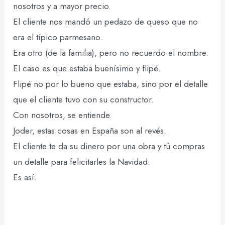
nosotros y a mayor precio.
El cliente nos mandó un pedazo de queso que no
era el típico parmesano.
Era otro (de la familia), pero no recuerdo el nombre.
El caso es que estaba buenísimo y flipé.
Flipé no por lo bueno que estaba, sino por el detalle
que el cliente tuvo con su constructor.
Con nosotros, se entiende.
Joder, estas cosas en España son al revés.
El cliente te da su dinero por una obra y tú compras
un detalle para felicitarles la Navidad.
Es así.