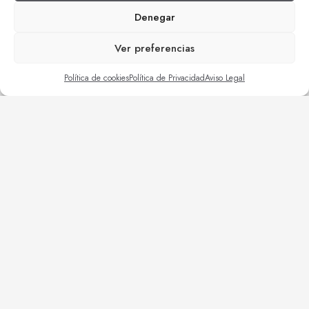
Denegar
Ver preferencias
Política de cookies
Política de Privacidad
Aviso Legal