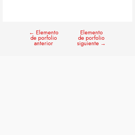
←
Elemento
Elemento
de porfolio
de porfolio
anterior
siguiente
→