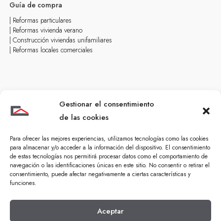
Guía de compra
| Reformas particulares
| Reformas vivienda verano
| Construcción viviendas unifamiliares
| Reformas locales comerciales
Gestionar el consentimiento
de las cookies
Para ofrecer las mejores experiencias, utilizamos tecnologías como las cookies
para almacenar y/o acceder a la información del dispositivo. El consentimiento
de estas tecnologías nos permitirá procesar datos como el comportamiento de
navegación o las identificaciones únicas en este sitio. No consentir o retirar el
consentimiento, puede afectar negativamente a ciertas características y
funciones.
Aceptar