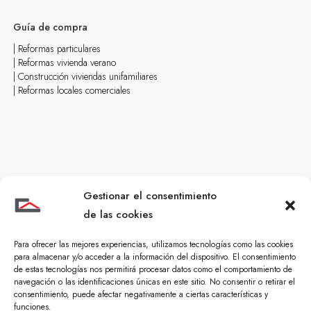
Guía de compra
| Reformas particulares
| Reformas vivienda verano
| Construcción viviendas unifamiliares
| Reformas locales comerciales
Gestionar el consentimiento
de las cookies
Para ofrecer las mejores experiencias, utilizamos tecnologías como las cookies
para almacenar y/o acceder a la información del dispositivo. El consentimiento
de estas tecnologías nos permitirá procesar datos como el comportamiento de
navegación o las identificaciones únicas en este sitio. No consentir o retirar el
consentimiento, puede afectar negativamente a ciertas características y
funciones.