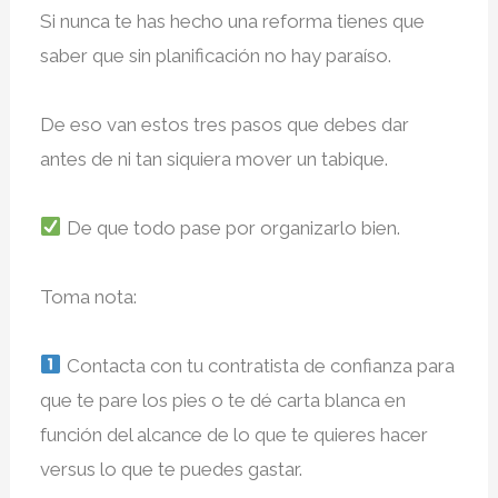
Si nunca te has hecho una reforma tienes que
saber que sin planificación no hay paraíso. ⁣
De eso van estos tres pasos que debes dar
antes de ni tan siquiera mover un tabique.⁣
De que todo pase por organizarlo bien.⁣
Toma nota:⁣
Contacta con tu contratista de confianza para
que te pare los pies o te dé carta blanca en
función del alcance de lo que te quieres hacer
versus lo que te puedes gastar. ⁣