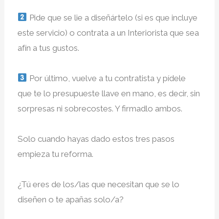
Pide que se lie a diseñártelo (si es que incluye
este servicio) o contrata a un Interiorista que sea
afín a tus gustos. ⁣
Por último, vuelve a tu contratista y pídele
que te lo presupueste llave en mano, es decir, sin
sorpresas ni sobrecostes. Y firmadlo ambos. ⁣
Solo cuando hayas dado estos tres pasos
empieza tu reforma.⁣
¿Tú eres de los/las que necesitan que se lo
diseñen o te apañas solo/a?⁣