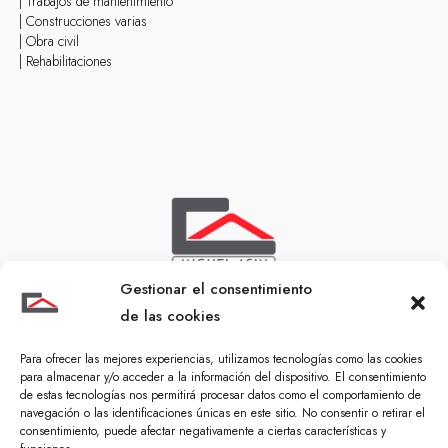
| Trabajos de mantenimiento
| Construcciones varias
| Obra civil
| Rehabilitaciones
Gestionar el consentimiento
de las cookies
Para ofrecer las mejores experiencias, utilizamos tecnologías como las cookies
para almacenar y/o acceder a la información del dispositivo. El consentimiento
de estas tecnologías nos permitirá procesar datos como el comportamiento de
navegación o las identificaciones únicas en este sitio. No consentir o retirar el
consentimiento, puede afectar negativamente a ciertas características y