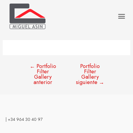
←
Portfolio
Portfolio
Filter
Filter
Gallery
Gallery
anterior
siguiente
→
| +34 964 30 40 97