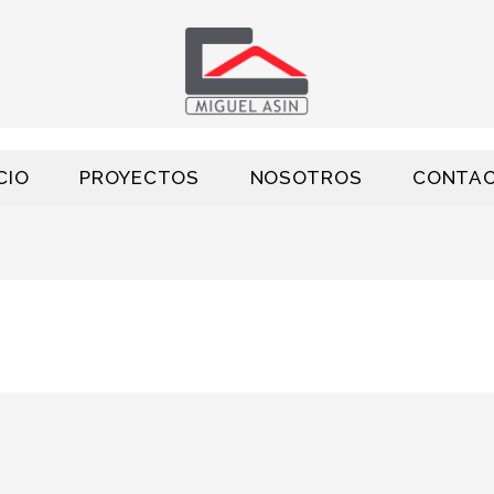
CIO
PROYECTOS
NOSOTROS
CONTA