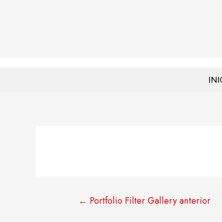
INI
←
Portfolio Filter Gallery anterior