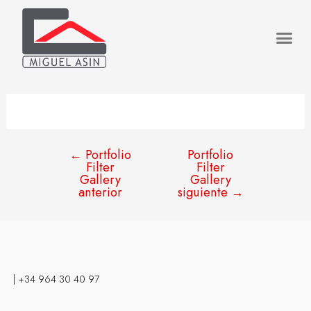
←
Portfolio
Portfolio
Filter
Filter
Gallery
Gallery
anterior
siguiente
→
| +34 964 30 40 97