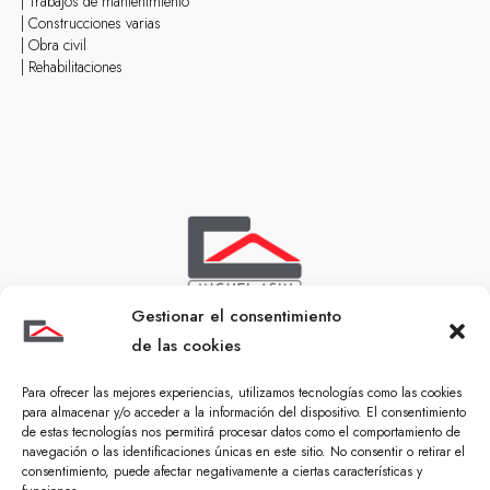
| Trabajos de mantenimiento
| Construcciones varias
| Obra civil
| Rehabilitaciones
Gestionar el consentimiento
de las cookies
Para ofrecer las mejores experiencias, utilizamos tecnologías como las cookies
para almacenar y/o acceder a la información del dispositivo. El consentimiento
de estas tecnologías nos permitirá procesar datos como el comportamiento de
navegación o las identificaciones únicas en este sitio. No consentir o retirar el
consentimiento, puede afectar negativamente a ciertas características y